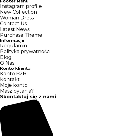
Footer Menu
Instagram profile
New Collection
Woman Dress
Contact Us
Latest News
Purchase Theme
Informacje
Regulamin
Polityka prywatności
Blog
O Nas
Konto klienta
Konto B2B
Kontakt
Moje konto
Masz pytania?
Skontaktuj się z nami