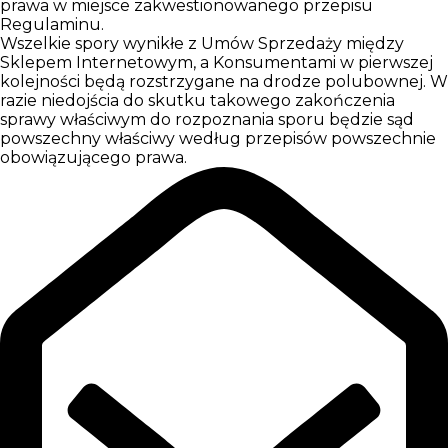
prawa w miejsce zakwestionowanego przepisu
Regulaminu.
Wszelkie spory wynikłe z Umów Sprzedaży między
Sklepem Internetowym, a Konsumentami w pierwszej
kolejności będą rozstrzygane na drodze polubownej. W
razie niedojścia do skutku takowego zakończenia
sprawy właściwym do rozpoznania sporu będzie sąd
powszechny właściwy według przepisów powszechnie
obowiązującego prawa.