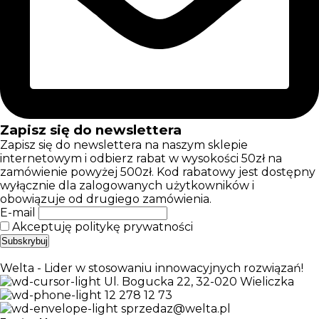
Zapisz się do newslettera
Zapisz się do newslettera na naszym sklepie
internetowym i odbierz rabat w wysokości 50zł na
zamówienie powyżej 500zł. Kod rabatowy jest dostępny
wyłącznie dla zalogowanych użytkowników i
obowiązuje od drugiego zamówienia.
E-mail
Akceptuję politykę prywatności
Welta - Lider w stosowaniu innowacyjnych rozwiązań!
Ul. Bogucka 22, 32-020 Wieliczka
12 278 12 73
sprzedaz@welta.pl