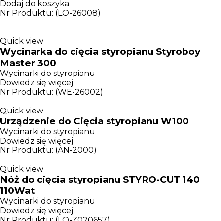
Dodaj do koszyka
Nr Produktu: (LO-26008)
Quick view
Wycinarka do cięcia styropianu Styroboy
Master 300
Wycinarki do styropianu
Dowiedz się więcej
Nr Produktu: (WE-26002)
Quick view
Urządzenie do Cięcia styropianu W100
Wycinarki do styropianu
Dowiedz się więcej
Nr Produktu: (AN-2000)
Quick view
Nóż do cięcia styropianu STYRO-CUT 140
110Wat
Wycinarki do styropianu
Dowiedz się więcej
Nr Produktu: (LO-Z020657)