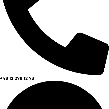
+48 12 278 12 73