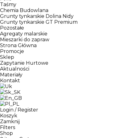
Taśmy
Chemia Budowlana
Grunty tynkarskie Dolina Nidy
Grunty tynkarskie GT Premium
Pozostałe
Agregaty malarskie
Mieszarki do zapraw
Strona Główna
Promocje
Sklep
Zapytanie Hurtowe
Aktualności
Materiały
Kontakt
Login / Register
Koszyk
Zamknij
Filters
Shop