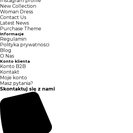
Instagram profile
New Collection
Woman Dress
Contact Us
Latest News
Purchase Theme
Informacje
Regulamin
Polityka prywatności
Blog
O Nas
Konto klienta
Konto B2B
Kontakt
Moje konto
Masz pytania?
Skontaktuj się z nami