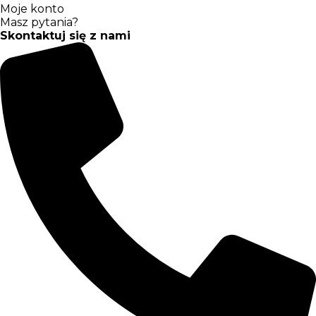
Moje konto
Masz pytania?
Skontaktuj się z nami