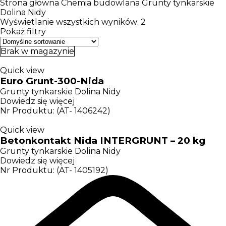
Strona główna
Chemia budowlana
Grunty tynkarskie
Dolina Nidy
Wyświetlanie wszystkich wyników: 2
Pokaż filtry
Brak w magazynie
Quick view
Euro Grunt-300-Nida
Grunty tynkarskie Dolina Nidy
Dowiedz się więcej
Nr Produktu: (AT- 1406242)
Quick view
Betonkontakt Nida INTERGRUNT – 20 kg
Grunty tynkarskie Dolina Nidy
Dowiedz się więcej
Nr Produktu: (AT- 1405192)