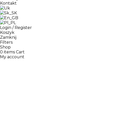
Kontakt
Login / Register
Koszyk
Zamknij
Filters
Shop
0
items
Cart
My account