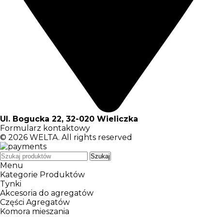
Ul. Bogucka 22, 32-020 Wieliczka
Formularz kontaktowy
© 2026
WELTA
. All rights reserved
Szukaj
Menu
Kategorie Produktów
Tynki
Akcesoria do agregatów
Części Agregatów
Komora mieszania