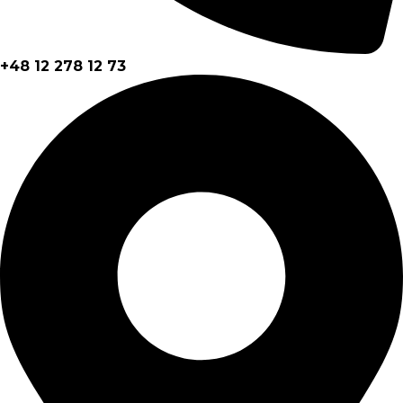
+48 12 278 12 73