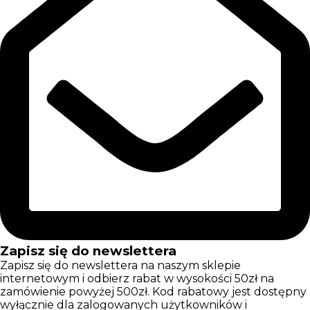
Zapisz się do newslettera
Zapisz się do newslettera na naszym sklepie
internetowym i odbierz rabat w wysokości 50zł na
zamówienie powyżej 500zł. Kod rabatowy jest dostępny
wyłącznie dla zalogowanych użytkowników i