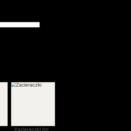
Zacieraczki Do