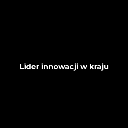
Lider innowacji w kraju