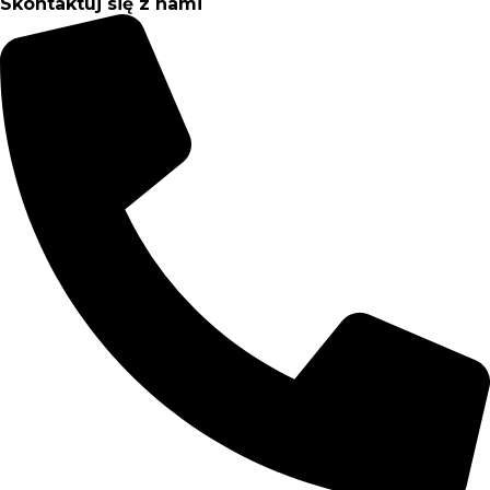
Skontaktuj się z nami