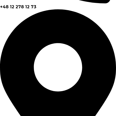
+48 12 278 12 73