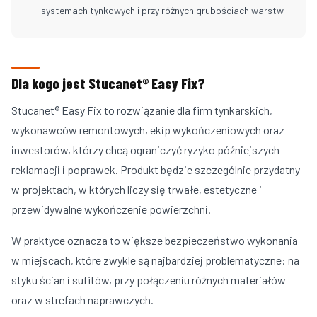
systemach tynkowych i przy różnych grubościach warstw.
Dla kogo jest Stucanet® Easy Fix?
Stucanet® Easy Fix to rozwiązanie dla firm tynkarskich,
wykonawców remontowych, ekip wykończeniowych oraz
inwestorów, którzy chcą ograniczyć ryzyko późniejszych
reklamacji i poprawek. Produkt będzie szczególnie przydatny
w projektach, w których liczy się trwałe, estetyczne i
przewidywalne wykończenie powierzchni.
W praktyce oznacza to większe bezpieczeństwo wykonania
w miejscach, które zwykle są najbardziej problematyczne: na
styku ścian i sufitów, przy połączeniu różnych materiałów
oraz w strefach naprawczych.