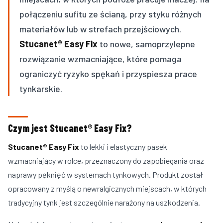
połączeniu sufitu ze ścianą, przy styku różnych
materiałów lub w strefach przejściowych.
Stucanet® Easy Fix
to nowe, samoprzylepne
rozwiązanie wzmacniające, które pomaga
ograniczyć ryzyko spękań i przyspiesza prace
tynkarskie.
Czym jest Stucanet® Easy Fix?
Stucanet® Easy Fix
to lekki i elastyczny pasek
wzmacniający w rolce, przeznaczony do zapobiegania oraz
naprawy pęknięć w systemach tynkowych. Produkt został
opracowany z myślą o newralgicznych miejscach, w których
tradycyjny tynk jest szczególnie narażony na uszkodzenia.