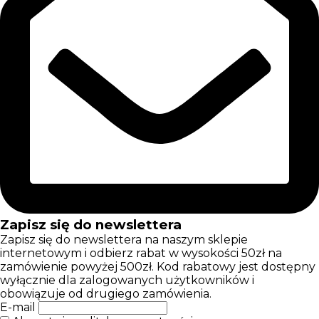
Zapisz się do newslettera
Zapisz się do newslettera na naszym sklepie
internetowym i odbierz rabat w wysokości 50zł na
zamówienie powyżej 500zł. Kod rabatowy jest dostępny
wyłącznie dla zalogowanych użytkowników i
obowiązuje od drugiego zamówienia.
E-mail