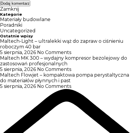
Zamknij
Kategorie
Materiały budowlane
Poradniki
Uncategorized
Ostatnie wpisy
Maltech-Light – ultralekki wąż do zapraw o ciśnieniu
roboczym 40 bar
5 sierpnia, 2026
No Comments
Maltech MK 300 – wydajny kompresor bezolejowy do
zastosowań profesjonalnych
5 sierpnia, 2026
No Comments
Maltech Flowjet – kompaktowa pompa perystaltyczna
do materiałów płynnych i past
5 sierpnia, 2026
No Comments