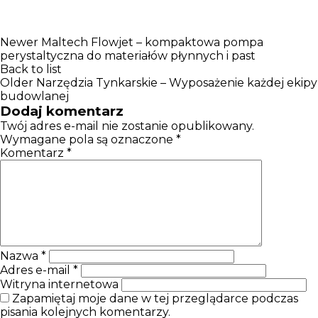
Newer
Maltech Flowjet – kompaktowa pompa
perystaltyczna do materiałów płynnych i past
Back to list
Older
Narzędzia Tynkarskie – Wyposażenie każdej ekipy
budowlanej
Dodaj komentarz
Twój adres e-mail nie zostanie opublikowany.
Wymagane pola są oznaczone
*
Komentarz
*
Nazwa
*
Adres e-mail
*
Witryna internetowa
Zapamiętaj moje dane w tej przeglądarce podczas
pisania kolejnych komentarzy.