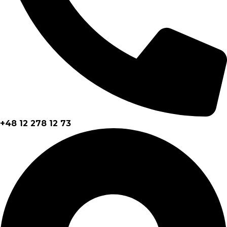
+48 12 278 12 73