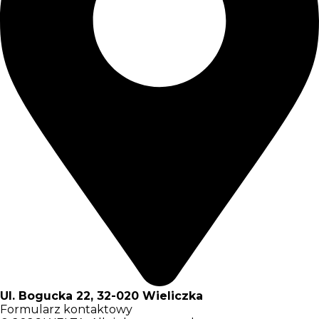
Ul. Bogucka 22, 32-020 Wieliczka
Formularz kontaktowy