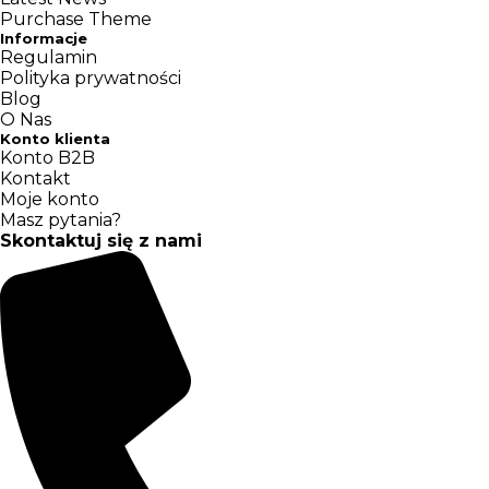
Purchase Theme
Informacje
Regulamin
Polityka prywatności
Blog
O Nas
Konto klienta
Konto B2B
Kontakt
Moje konto
Masz pytania?
Skontaktuj się z nami