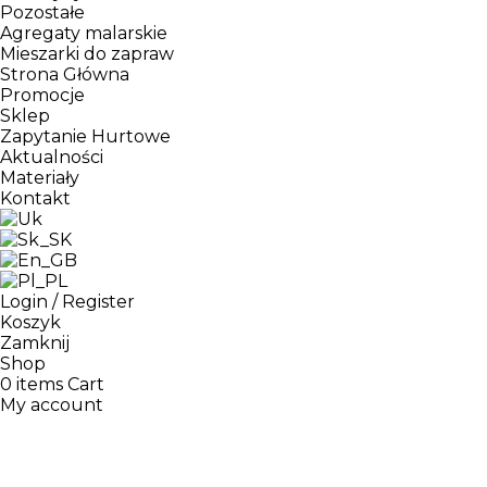
Pozostałe
Agregaty malarskie
Mieszarki do zapraw
Strona Główna
Promocje
Sklep
Zapytanie Hurtowe
Aktualności
Materiały
Kontakt
Login / Register
Koszyk
Zamknij
Shop
0
items
Cart
My account